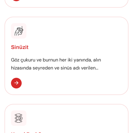
Sinüzit
Göz çukuru ve burnun her iki yanında, alın
hizasında seyreden ve sinüs adı verilen...