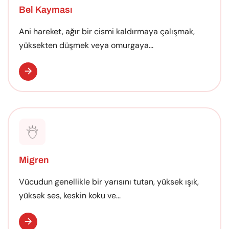
Bel Kayması
Ani hareket, ağır bir cismi kaldırmaya çalışmak,
yüksekten düşmek veya omurgaya...
Migren
Vücudun genellikle bir yarısını tutan, yüksek ışık,
yüksek ses, keskin koku ve...