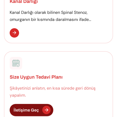
Kanal Darlığı
Kanal Darlığı olarak bilinen Spinal Stenoz,
omurganın bir kısmında daralmasını ifade...
Size Uygun Tedavi Planı
Şikâyetinizi anlatın, en kısa sürede geri dönüş
yapalım.
İletişime Geç