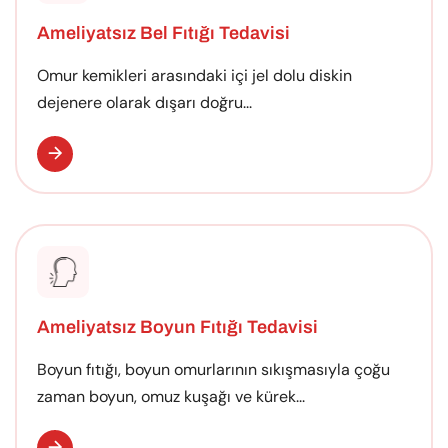
Ameliyatsız Bel Fıtığı Tedavisi
Omur kemikleri arasındaki içi jel dolu diskin
dejenere olarak dışarı doğru...
Ameliyatsız Boyun Fıtığı Tedavisi
Boyun fıtığı, boyun omurlarının sıkışmasıyla çoğu
zaman boyun, omuz kuşağı ve kürek...