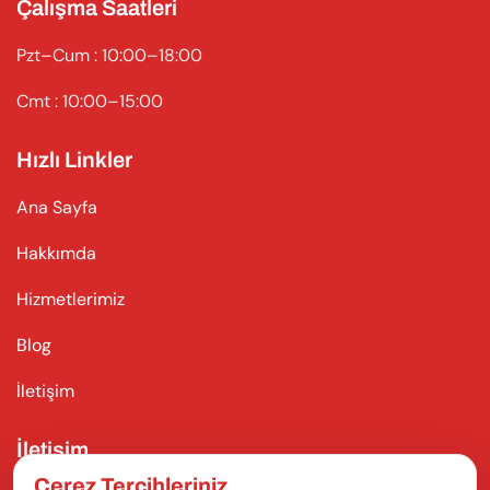
Çalışma Saatleri
Pzt–Cum : 10:00–18:00
Cmt : 10:00–15:00
Hızlı Linkler
Ana Sayfa
Hakkımda
Hizmetlerimiz
Blog
İletişim
İletişim
Çerez Tercihleriniz