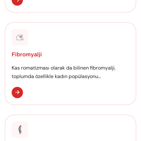
Fibromyalji
Kas romatizması olarak da bilinen fibromyalji,
toplumda özellikle kadın popülasyonu...