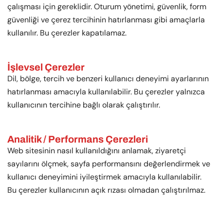
çalışması için gereklidir. Oturum yönetimi, güvenlik, form
güvenliği ve çerez tercihinin hatırlanması gibi amaçlarla
kullanılır. Bu çerezler kapatılamaz.
İşlevsel Çerezler
Dil, bölge, tercih ve benzeri kullanıcı deneyimi ayarlarının
hatırlanması amacıyla kullanılabilir. Bu çerezler yalnızca
kullanıcının tercihine bağlı olarak çalıştırılır.
Analitik / Performans Çerezleri
Web sitesinin nasıl kullanıldığını anlamak, ziyaretçi
sayılarını ölçmek, sayfa performansını değerlendirmek ve
kullanıcı deneyimini iyileştirmek amacıyla kullanılabilir.
Bu çerezler kullanıcının açık rızası olmadan çalıştırılmaz.