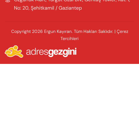
No: 20, Şehitkamil / Gaziantep
Copyright 2026 Ergun Kayıran. Tüm Hakları Saklıdır.
|
Çerez
Tercihleri