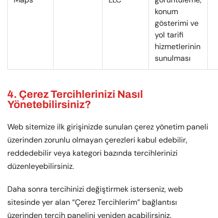
konum
gösterimi ve
yol tarifi
hizmetlerinin
sunulması
4. Çerez Tercihlerinizi Nasıl
Yönetebilirsiniz?
Web sitemize ilk girişinizde sunulan çerez yönetim paneli
üzerinden zorunlu olmayan çerezleri kabul edebilir,
reddedebilir veya kategori bazında tercihlerinizi
düzenleyebilirsiniz.
Daha sonra tercihinizi değiştirmek isterseniz, web
sitesinde yer alan “Çerez Tercihlerim” bağlantısı
üzerinden tercih panelini yeniden açabilirsiniz.