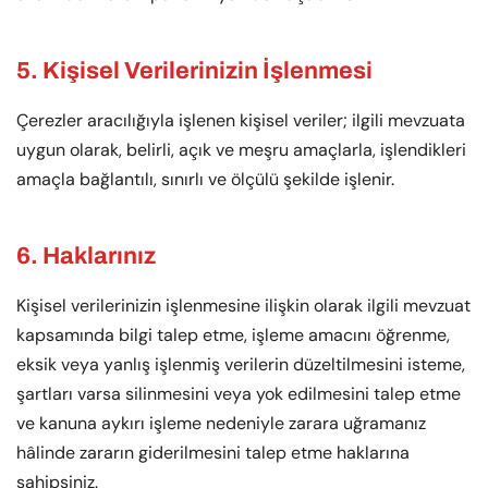
5. Kişisel Verilerinizin İşlenmesi
Çerezler aracılığıyla işlenen kişisel veriler; ilgili mevzuata
uygun olarak, belirli, açık ve meşru amaçlarla, işlendikleri
amaçla bağlantılı, sınırlı ve ölçülü şekilde işlenir.
6. Haklarınız
Kişisel verilerinizin işlenmesine ilişkin olarak ilgili mevzuat
kapsamında bilgi talep etme, işleme amacını öğrenme,
eksik veya yanlış işlenmiş verilerin düzeltilmesini isteme,
şartları varsa silinmesini veya yok edilmesini talep etme
ve kanuna aykırı işleme nedeniyle zarara uğramanız
hâlinde zararın giderilmesini talep etme haklarına
sahipsiniz.