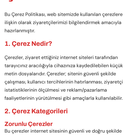
Bu Çerez Politikası, web sitemizde kullanılan çerezlere
ilişkin olarak ziyaretçilerimizi bilgilendirmek amacıyla
hazırlanmıştır.
1. Çerez Nedir?
Çerezler, ziyaret ettiğiniz internet siteleri tarafından
tarayıcınız aracılığıyla cihazınıza kaydedilebilen küçük
metin dosyalarıdır. Çerezler; sitenin güvenli şekilde
çalışması, kullanıcı tercihlerinin hatırlanması, ziyaretçi
istatistiklerinin ölçülmesi ve reklam/pazarlama
faaliyetlerinin yürütülmesi gibi amaçlarla kullanılabilir.
2. Çerez Kategorileri
Zorunlu Çerezler
Bu çerezler internet sitesinin güvenli ve doğru şekilde